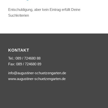
Entschuldigung, aber kein Eintrag erfüllt Deine
Suchkriterien
KONTAKT
Tel.: 089 / 724680 88
Fax: 089 / 724680 89
info@augustiner-schuetzengarten.de
www.augustiner-schuetzengarten.de