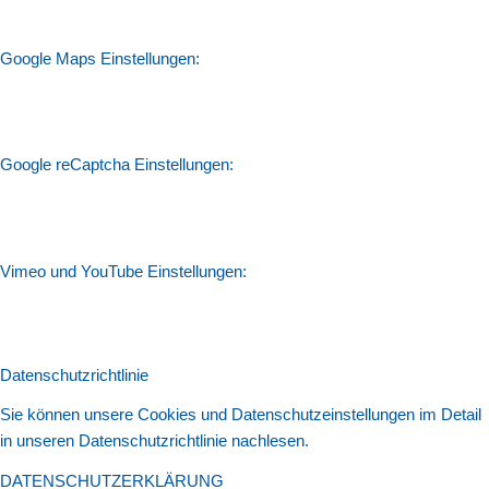
Google Maps Einstellungen:
Google reCaptcha Einstellungen:
Vimeo und YouTube Einstellungen:
Datenschutzrichtlinie
Sie können unsere Cookies und Datenschutzeinstellungen im Detail
in unseren Datenschutzrichtlinie nachlesen.
DATENSCHUTZERKLÄRUNG