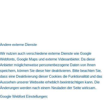
Andere externe Dienste
Wir nutzen auch verschiedene externe Dienste wie Google
Webfonts, Google Maps und externe Videoanbieter. Da diese
Anbieter möglicherweise personenbezogene Daten von Ihnen
speichern, können Sie diese hier deaktivieren. Bitte beachten Sie,
dass eine Deaktivierung dieser Cookies die Funktionalität und das
Aussehen unserer Webseite erheblich beeinträchtigen kann. Die
Änderungen werden nach einem Neuladen der Seite wirksam.
Google Webfont Einstellungen: