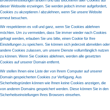
Browsereinstellungen ändern und das Blockieren aller Cookies auf
dieser Webseite erzwingen. Sie werden jedoch immer aufgefordert,
Cookies zu akzeptieren / abzulehnen, wenn Sie unsere Website
erneut besuchen.
Wir respektieren es voll und ganz, wenn Sie Cookies ablehnen
möchten. Um zu vermeiden, dass Sie immer wieder nach Cookies
gefragt werden, erlauben Sie uns bitte, einen Cookie für Ihre
Einstellungen zu speichern. Sie können sich jederzeit abmelden oder
andere Cookies zulassen, um unsere Dienste vollumfänglich nutzen
zu können. Wenn Sie Cookies ablehnen, werden alle gesetzten
Cookies auf unserer Domain entfernt.
Wir stellen Ihnen eine Liste der von Ihrem Computer auf unserer
Domain gespeicherten Cookies zur Verfügung. Aus
Sicherheitsgründen können wie Ihnen keine Cookies anzeigen, die
von anderen Domains gespeichert werden. Diese können Sie in den
Sicherheitseinstellungen Ihres Browsers einsehen.