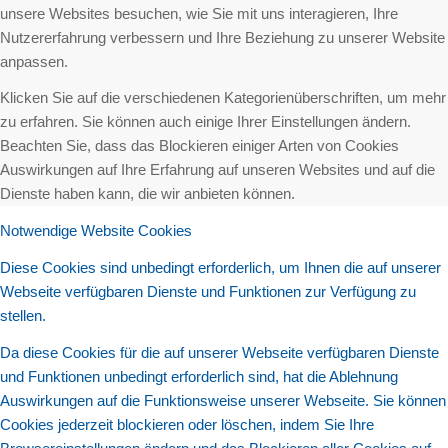
unsere Websites besuchen, wie Sie mit uns interagieren, Ihre
Nutzererfahrung verbessern und Ihre Beziehung zu unserer Website
anpassen.
Klicken Sie auf die verschiedenen Kategorienüberschriften, um mehr
zu erfahren. Sie können auch einige Ihrer Einstellungen ändern.
Beachten Sie, dass das Blockieren einiger Arten von Cookies
Auswirkungen auf Ihre Erfahrung auf unseren Websites und auf die
Dienste haben kann, die wir anbieten können.
Notwendige Website Cookies
Diese Cookies sind unbedingt erforderlich, um Ihnen die auf unserer
Webseite verfügbaren Dienste und Funktionen zur Verfügung zu
stellen.
Da diese Cookies für die auf unserer Webseite verfügbaren Dienste
und Funktionen unbedingt erforderlich sind, hat die Ablehnung
Auswirkungen auf die Funktionsweise unserer Webseite. Sie können
Cookies jederzeit blockieren oder löschen, indem Sie Ihre