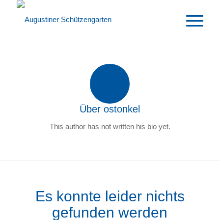
Über
ostonkel
This author has not written his bio yet.
Es konnte leider nichts
gefunden werden