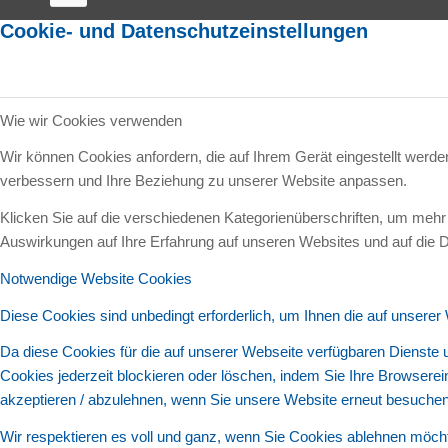
Cookie- und Datenschutzeinstellungen
Wie wir Cookies verwenden
Wir können Cookies anfordern, die auf Ihrem Gerät eingestellt werd
verbessern und Ihre Beziehung zu unserer Website anpassen.
Klicken Sie auf die verschiedenen Kategorienüberschriften, um mehr 
Auswirkungen auf Ihre Erfahrung auf unseren Websites und auf die D
Notwendige Website Cookies
Diese Cookies sind unbedingt erforderlich, um Ihnen die auf unserer
Da diese Cookies für die auf unserer Webseite verfügbaren Dienste 
Cookies jederzeit blockieren oder löschen, indem Sie Ihre Browsere
akzeptieren / abzulehnen, wenn Sie unsere Website erneut besuchen
Wir respektieren es voll und ganz, wenn Sie Cookies ablehnen möcht