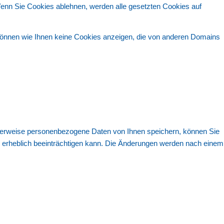
enn Sie Cookies ablehnen, werden alle gesetzten Cookies auf
 können wie Ihnen keine Cookies anzeigen, die von anderen Domains
cherweise personenbezogene Daten von Ihnen speichern, können Sie
te erheblich beeinträchtigen kann. Die Änderungen werden nach einem