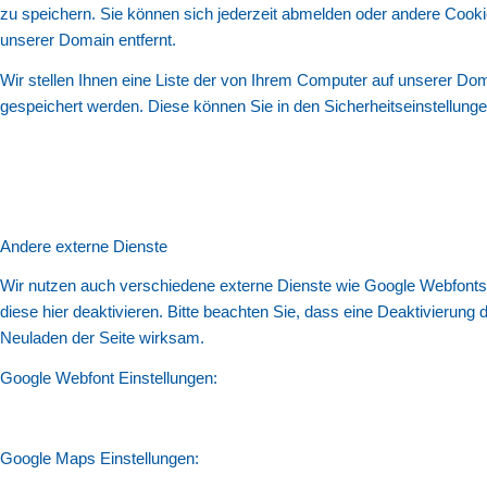
zu speichern. Sie können sich jederzeit abmelden oder andere Cook
unserer Domain entfernt.
Wir stellen Ihnen eine Liste der von Ihrem Computer auf unserer D
gespeichert werden. Diese können Sie in den Sicherheitseinstellung
Andere externe Dienste
Wir nutzen auch verschiedene externe Dienste wie Google Webfonts
diese hier deaktivieren. Bitte beachten Sie, dass eine Deaktivierun
Neuladen der Seite wirksam.
Google Webfont Einstellungen:
Google Maps Einstellungen: