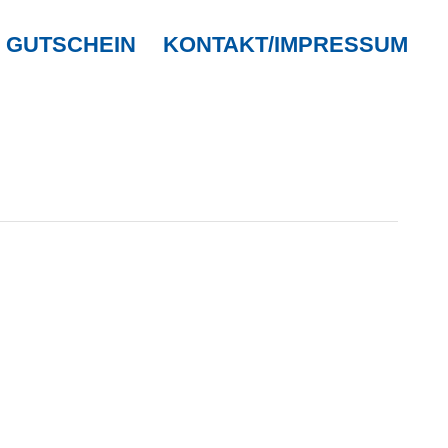
GUTSCHEIN
KONTAKT/IMPRESSUM