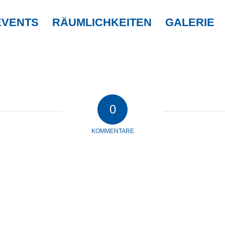
EVENTS
RÄUMLICHKEITEN
GALERIE
0
KOMMENTARE