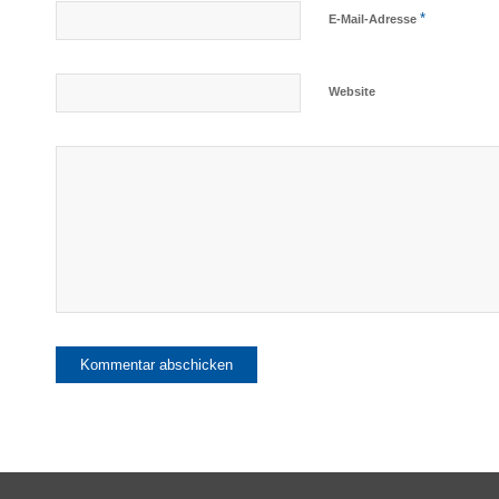
*
E-Mail-Adresse
Website