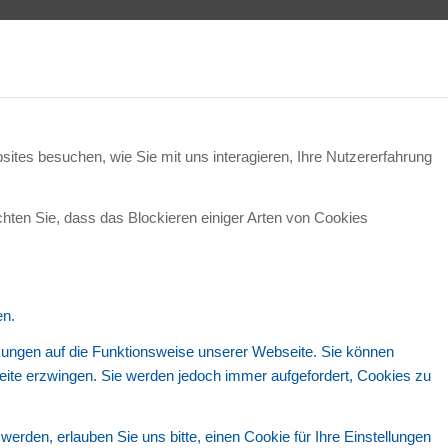
ites besuchen, wie Sie mit uns interagieren, Ihre Nutzererfahrung
chten Sie, dass das Blockieren einiger Arten von Cookies
en.
rkungen auf die Funktionsweise unserer Webseite. Sie können
seite erzwingen. Sie werden jedoch immer aufgefordert, Cookies zu
den, erlauben Sie uns bitte, einen Cookie für Ihre Einstellungen