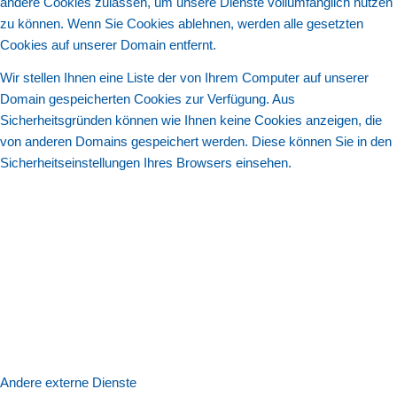
andere Cookies zulassen, um unsere Dienste vollumfänglich nutzen
zu können. Wenn Sie Cookies ablehnen, werden alle gesetzten
Cookies auf unserer Domain entfernt.
Wir stellen Ihnen eine Liste der von Ihrem Computer auf unserer
Domain gespeicherten Cookies zur Verfügung. Aus
Sicherheitsgründen können wie Ihnen keine Cookies anzeigen, die
von anderen Domains gespeichert werden. Diese können Sie in den
Sicherheitseinstellungen Ihres Browsers einsehen.
Andere externe Dienste