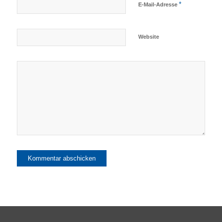
*
E-Mail-Adresse
Website