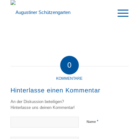
0
KOMMENTARE
Hinterlasse einen Kommentar
An der Diskussion beteiligen?
Hinterlasse uns deinen Kommentar!
*
Name