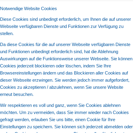
Notwendige Website Cookies
Diese Cookies sind unbedingt erforderlich, um Ihnen die auf unserer
Webseite verfügbaren Dienste und Funktionen zur Verfügung zu
stellen.
Da diese Cookies für die auf unserer Webseite verfügbaren Dienste
und Funktionen unbedingt erforderlich sind, hat die Ablehnung
Auswirkungen auf die Funktionsweise unserer Webseite. Sie können
Cookies jederzeit blockieren oder löschen, indem Sie Ihre
Browsereinstellungen ändern und das Blockieren aller Cookies auf
dieser Webseite erzwingen. Sie werden jedoch immer aufgefordert,
Cookies zu akzeptieren / abzulehnen, wenn Sie unsere Website
erneut besuchen.
Wir respektieren es voll und ganz, wenn Sie Cookies ablehnen
möchten. Um zu vermeiden, dass Sie immer wieder nach Cookies
gefragt werden, erlauben Sie uns bitte, einen Cookie für Ihre
Einstellungen zu speichern. Sie können sich jederzeit abmelden oder