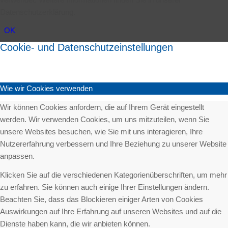
Datenschutzerklärung.
OK
Cookie- und Datenschutzeinstellungen
Wie wir Cookies verwenden
Wir können Cookies anfordern, die auf Ihrem Gerät eingestellt
werden. Wir verwenden Cookies, um uns mitzuteilen, wenn Sie
unsere Websites besuchen, wie Sie mit uns interagieren, Ihre
Nutzererfahrung verbessern und Ihre Beziehung zu unserer Website
anpassen.
Klicken Sie auf die verschiedenen Kategorienüberschriften, um mehr
zu erfahren. Sie können auch einige Ihrer Einstellungen ändern.
Beachten Sie, dass das Blockieren einiger Arten von Cookies
Auswirkungen auf Ihre Erfahrung auf unseren Websites und auf die
Dienste haben kann, die wir anbieten können.