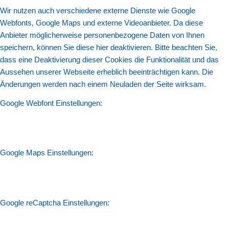
Wir nutzen auch verschiedene externe Dienste wie Google
Webfonts, Google Maps und externe Videoanbieter. Da diese
Anbieter möglicherweise personenbezogene Daten von Ihnen
speichern, können Sie diese hier deaktivieren. Bitte beachten Sie,
dass eine Deaktivierung dieser Cookies die Funktionalität und das
Aussehen unserer Webseite erheblich beeinträchtigen kann. Die
Änderungen werden nach einem Neuladen der Seite wirksam.
Google Webfont Einstellungen:
Google Maps Einstellungen:
Google reCaptcha Einstellungen: