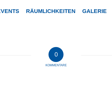
EVENTS
RÄUMLICHKEITEN
GALERIE
0
KOMMENTARE