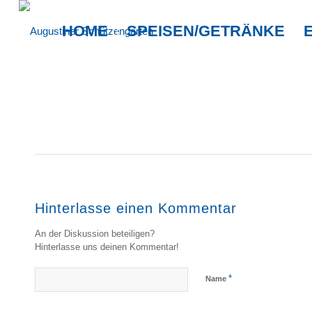
HOME
SPEISEN/GETRÄNKE
Hinterlasse einen Kommentar
An der Diskussion beteiligen?
Hinterlasse uns deinen Kommentar!
*
Name