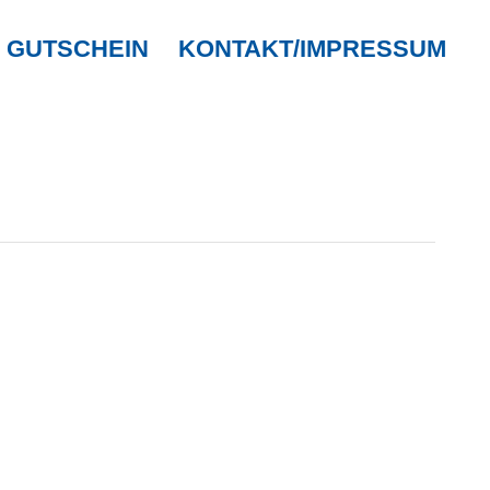
GUTSCHEIN
KONTAKT/IMPRESSUM