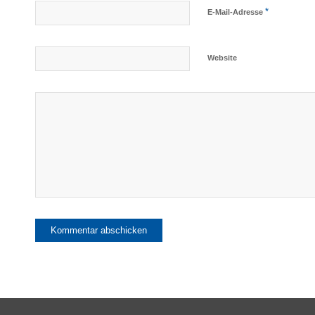
*
E-Mail-Adresse
Website