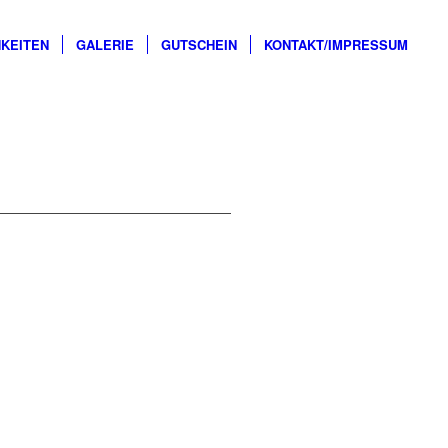
KEITEN
GALERIE
GUTSCHEIN
KONTAKT/IMPRESSUM