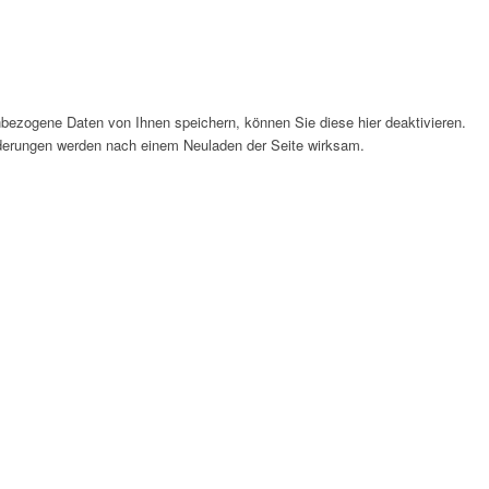
bezogene Daten von Ihnen speichern, können Sie diese hier deaktivieren.
Änderungen werden nach einem Neuladen der Seite wirksam.