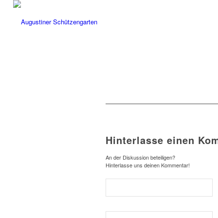
Hinterlasse einen Ko
An der Diskussion beteiligen?
Hinterlasse uns deinen Kommentar!