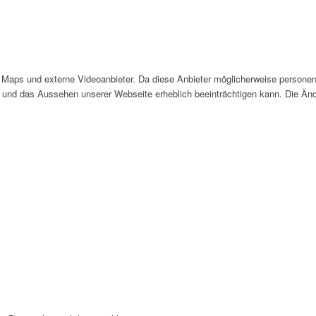
Maps und externe Videoanbieter. Da diese Anbieter möglicherweise personen
tät und das Aussehen unserer Webseite erheblich beeinträchtigen kann. Die 