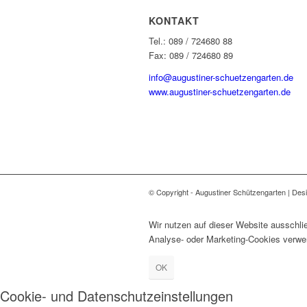
KONTAKT
Tel.: 089 / 724680 88
Fax: 089 / 724680 89
info@augustiner-schuetzengarten.de
www.augustiner-schuetzengarten.de
© Copyright - Augustiner Schützengarten | De
Wir nutzen auf dieser Website ausschli
Analyse- oder Marketing-Cookies verwen
OK
Cookie- und Datenschutzeinstellungen