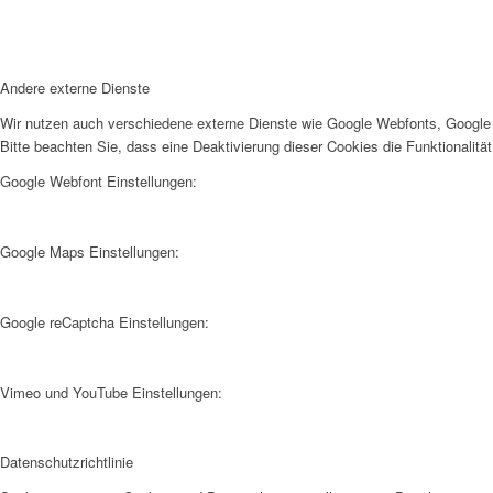
Andere externe Dienste
Wir nutzen auch verschiedene externe Dienste wie Google Webfonts, Google 
Bitte beachten Sie, dass eine Deaktivierung dieser Cookies die Funktionali
Google Webfont Einstellungen:
Google Maps Einstellungen:
Google reCaptcha Einstellungen:
Vimeo und YouTube Einstellungen:
Datenschutzrichtlinie