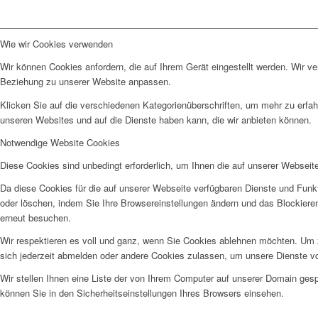
Wie wir Cookies verwenden
Wir können Cookies anfordern, die auf Ihrem Gerät eingestellt werden. Wir v
Beziehung zu unserer Website anpassen.
Klicken Sie auf die verschiedenen Kategorienüberschriften, um mehr zu erfah
unseren Websites und auf die Dienste haben kann, die wir anbieten können.
Notwendige Website Cookies
Diese Cookies sind unbedingt erforderlich, um Ihnen die auf unserer Webseit
Da diese Cookies für die auf unserer Webseite verfügbaren Dienste und Funkt
oder löschen, indem Sie Ihre Browsereinstellungen ändern und das Blockiere
erneut besuchen.
Wir respektieren es voll und ganz, wenn Sie Cookies ablehnen möchten. Um z
sich jederzeit abmelden oder andere Cookies zulassen, um unsere Dienste v
Wir stellen Ihnen eine Liste der von Ihrem Computer auf unserer Domain ge
können Sie in den Sicherheitseinstellungen Ihres Browsers einsehen.