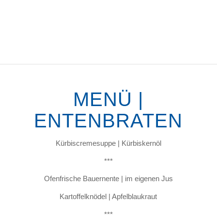
MENÜ |
ENTENBRATEN
Kürbiscremesuppe | Kürbiskernöl
***
Ofenfrische Bauernente | im eigenen Jus
Kartoffelknödel | Apfelblaukraut
***