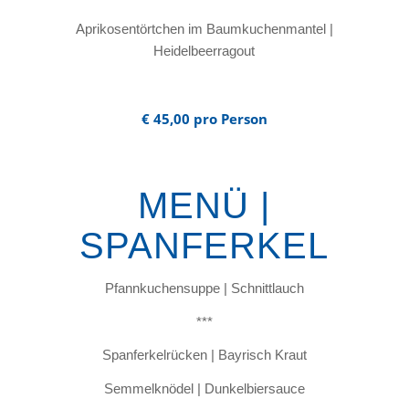
Aprikosentörtchen im Baumkuchenmantel |
Heidelbeerragout
€ 45,00 pro Person
MENÜ |
SPANFERKEL
Pfannkuchensuppe | Schnittlauch
***
Spanferkelrücken | Bayrisch Kraut
Semmelknödel | Dunkelbiersauce