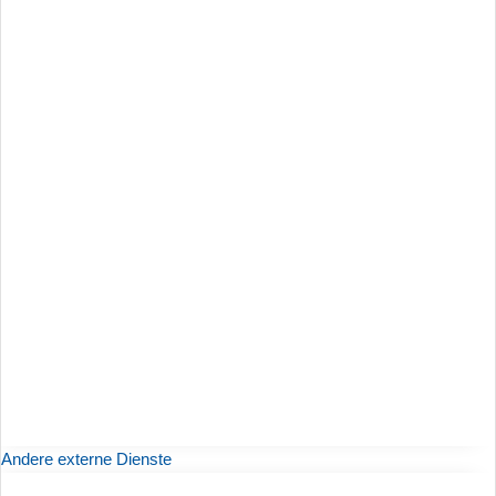
Andere externe Dienste