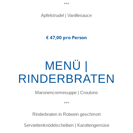
***
Apfelstrudel | Vanillesauce
€ 47,00 pro Person
MENÜ |
RINDERBRATEN
Maronencremesuppe | Croutons
***
Rinderbraten in Rotwein geschmort
Serviettenknödelscheiben | Karottengemüse