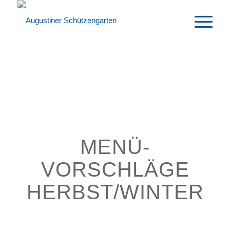
MENÜ-
VORSCHLÄGE
HERBST/WINTER