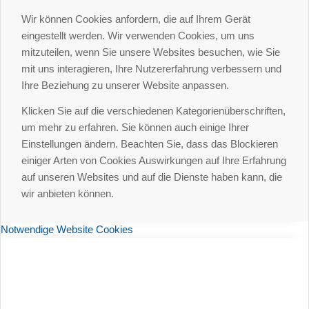
Wir können Cookies anfordern, die auf Ihrem Gerät
eingestellt werden. Wir verwenden Cookies, um uns
mitzuteilen, wenn Sie unsere Websites besuchen, wie Sie
mit uns interagieren, Ihre Nutzererfahrung verbessern und
Ihre Beziehung zu unserer Website anpassen.
Klicken Sie auf die verschiedenen Kategorienüberschriften,
um mehr zu erfahren. Sie können auch einige Ihrer
Einstellungen ändern. Beachten Sie, dass das Blockieren
einiger Arten von Cookies Auswirkungen auf Ihre Erfahrung
auf unseren Websites und auf die Dienste haben kann, die
wir anbieten können.
Notwendige Website Cookies