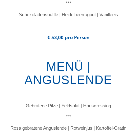
***
Schokoladensouffle | Heidelbeerragout | Vanilleeis
€ 53,00 pro Person
MENÜ |
ANGUSLENDE
Gebratene Pilze | Feldsalat | Hausdressing
***
Rosa gebratene Anguslende | Rotweinjus | Kartoffel-Gratin