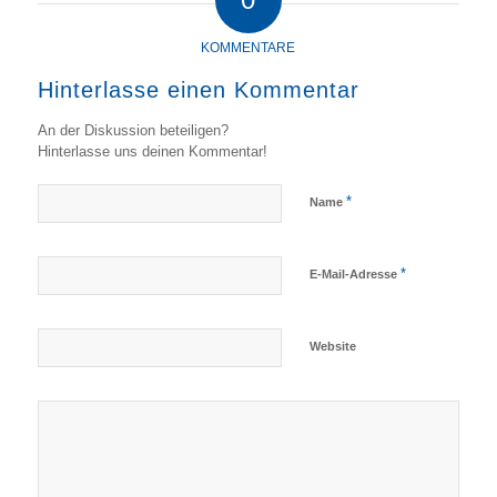
KOMMENTARE
Hinterlasse einen Kommentar
An der Diskussion beteiligen?
Hinterlasse uns deinen Kommentar!
*
Name
*
E-Mail-Adresse
Website