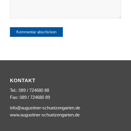
KONTAKT
Tel.: 089 / 724680 88
Fax: 089 / 724680 89
info@augustiner-schuetzengarten.de
www.augustiner-schuetzengarten.de