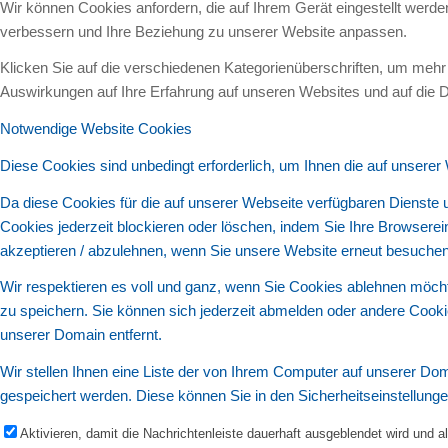
Wir können Cookies anfordern, die auf Ihrem Gerät eingestellt werd
verbessern und Ihre Beziehung zu unserer Website anpassen.
Klicken Sie auf die verschiedenen Kategorienüberschriften, um mehr 
Auswirkungen auf Ihre Erfahrung auf unseren Websites und auf die D
Notwendige Website Cookies
Diese Cookies sind unbedingt erforderlich, um Ihnen die auf unserer
Da diese Cookies für die auf unserer Webseite verfügbaren Dienste 
Cookies jederzeit blockieren oder löschen, indem Sie Ihre Browsere
akzeptieren / abzulehnen, wenn Sie unsere Website erneut besuchen
Wir respektieren es voll und ganz, wenn Sie Cookies ablehnen möcht
zu speichern. Sie können sich jederzeit abmelden oder andere Cook
unserer Domain entfernt.
Wir stellen Ihnen eine Liste der von Ihrem Computer auf unserer D
gespeichert werden. Diese können Sie in den Sicherheitseinstellung
Aktivieren, damit die Nachrichtenleiste dauerhaft ausgeblendet wird und 