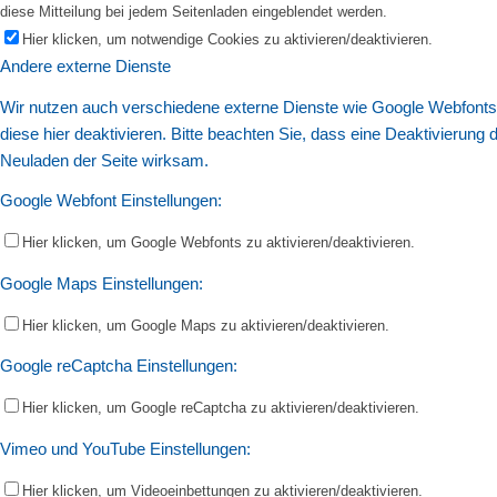
diese Mitteilung bei jedem Seitenladen eingeblendet werden.
Hier klicken, um notwendige Cookies zu aktivieren/deaktivieren.
Andere externe Dienste
Wir nutzen auch verschiedene externe Dienste wie Google Webfonts
diese hier deaktivieren. Bitte beachten Sie, dass eine Deaktivierun
Neuladen der Seite wirksam.
Google Webfont Einstellungen:
Hier klicken, um Google Webfonts zu aktivieren/deaktivieren.
Google Maps Einstellungen:
Hier klicken, um Google Maps zu aktivieren/deaktivieren.
Google reCaptcha Einstellungen:
Hier klicken, um Google reCaptcha zu aktivieren/deaktivieren.
Vimeo und YouTube Einstellungen:
Hier klicken, um Videoeinbettungen zu aktivieren/deaktivieren.