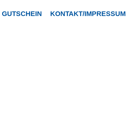
GUTSCHEIN
KONTAKT/IMPRESSUM