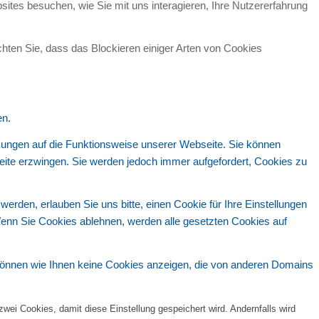
ites besuchen, wie Sie mit uns interagieren, Ihre Nutzererfahrung
chten Sie, dass das Blockieren einiger Arten von Cookies
en.
rkungen auf die Funktionsweise unserer Webseite. Sie können
seite erzwingen. Sie werden jedoch immer aufgefordert, Cookies zu
den, erlauben Sie uns bitte, einen Cookie für Ihre Einstellungen
enn Sie Cookies ablehnen, werden alle gesetzten Cookies auf
 können wie Ihnen keine Cookies anzeigen, die von anderen Domains
wei Cookies, damit diese Einstellung gespeichert wird. Andernfalls wird