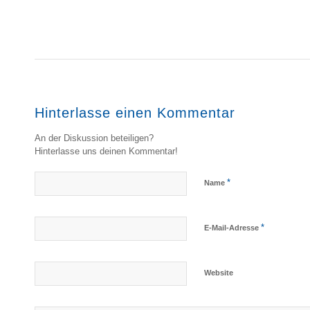
Hinterlasse einen Kommentar
An der Diskussion beteiligen?
Hinterlasse uns deinen Kommentar!
*
Name
*
E-Mail-Adresse
Website