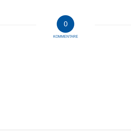
0
KOMMENTARE