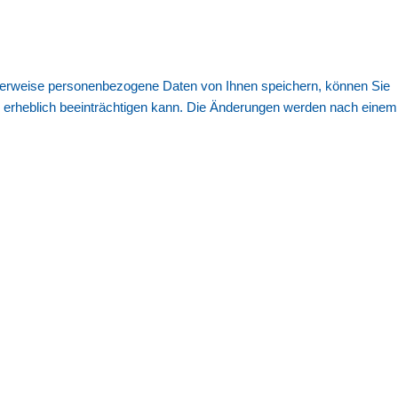
cherweise personenbezogene Daten von Ihnen speichern, können Sie
te erheblich beeinträchtigen kann. Die Änderungen werden nach einem