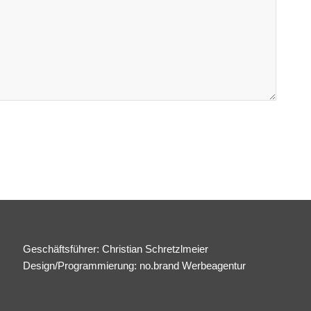
Geschäftsführer: Christian Schretzlmeier
Design/Programmierung:
no.brand Werbeagentur