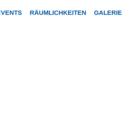
EVENTS
RÄUMLICHKEITEN
GALERIE